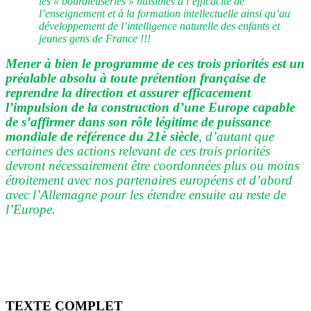
les « bourdieuseries » nuisibles à l’efficacité de
l’enseignement et à la formation intellectuelle ainsi qu’au
développement de l’intelligence naturelle des enfants et
jeunes gens de France !!!
Mener à bien le programme de ces trois priorités est un
préalable absolu à toute prétention française de
reprendre la direction et assurer efficacement
l’impulsion de la construction d’une Europe capable
de s’affirmer dans son rôle légitime de puissance
mondiale de référence du 21è siècle
, d’autant que
certaines des actions relevant de ces trois priorités
devront nécessairement être coordonnées plus ou moins
étroitement avec nos partenaires européens et d’abord
avec l’Allemagne pour les étendre ensuite au reste de
l’Europe.
TEXTE COMPLET