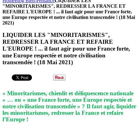
Home
Blog Bien-Pensance
LIQUIDER LES
"MINORITARISMES", REDRESSER LA FRANCE ET
REFAIRE L'EUROPE ! ... il faut agir pour une France forte,
une Europe respectée et notre civilisation transcendée ! (18 Mai
2021)
LIQUIDER LES "MINORITARISMES",
REDRESSER LA FRANCE ET REFAIRE
L'EUROPE ! ... il faut agir pour une France forte,
une Europe respectée et notre civilisation
transcendée ! (18 Mai 2021)
« Minoritarismes, chienlit et déliquescence nationale
» … ou « une France forte, une Europe respectée et
notre civilisation transcendée » ? Il faut agir, liquider
les minoritarismes, redresser la France et refaire
l’Europe !