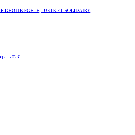
E DROITE FORTE, JUSTE ET SOLIDAIRE,
.. 2023)