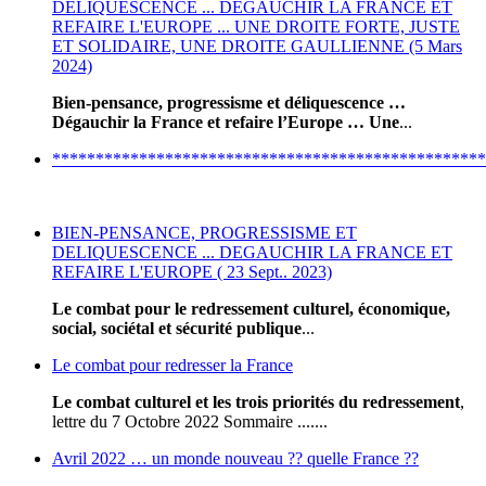
DELIQUESCENCE ... DEGAUCHIR LA FRANCE ET
REFAIRE L'EUROPE ... UNE DROITE FORTE, JUSTE
ET SOLIDAIRE, UNE DROITE GAULLIENNE (5 Mars
2024)
Bien-pensance, progressisme et déliquescence …
Dégauchir la France et refaire l’Europe … Une
...
**************************************************
BIEN-PENSANCE, PROGRESSISME ET
DELIQUESCENCE ... DEGAUCHIR LA FRANCE ET
REFAIRE L'EUROPE ( 23 Sept.. 2023)
Le combat pour le redressement culturel, économique,
social, sociétal et sécurité publique
...
Le combat pour redresser la France
Le combat culturel et les trois priorités du redressement
,
lettre du 7 Octobre 2022 Sommaire .......
Avril 2022 … un monde nouveau ?? quelle France ??