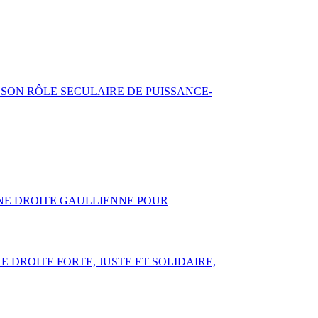
 SON RÔLE SECULAIRE DE PUISSANCE-
 UNE DROITE GAULLIENNE POUR
E DROITE FORTE, JUSTE ET SOLIDAIRE,