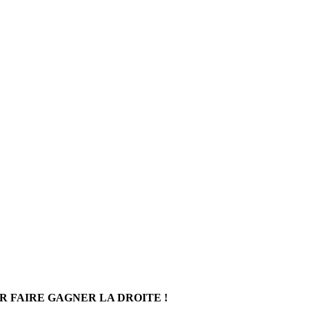
R FAIRE GAGNER LA DROITE !